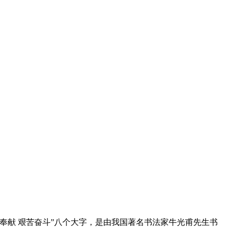
奉献 艰苦奋斗”八个大字，是由我国著名书法家牛光甫先生书